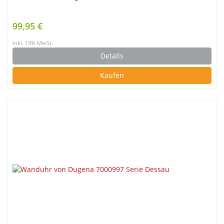
99,95 €
inkl. 19% MwSt.
Details
Kaufen