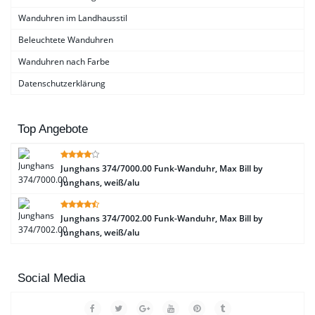
Wanduhren im Landhausstil
Beleuchtete Wanduhren
Wanduhren nach Farbe
Datenschutzerklärung
Top Angebote
Junghans 374/7000.00 Funk-Wanduhr, Max Bill by
Junghans, weiß/alu
Junghans 374/7002.00 Funk-Wanduhr, Max Bill by
Junghans, weiß/alu
Social Media