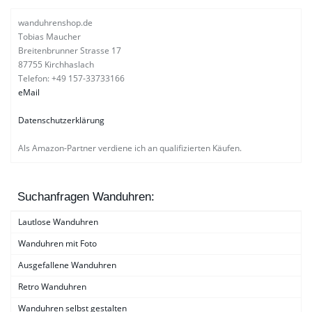
wanduhrenshop.de
Tobias Maucher
Breitenbrunner Strasse 17
87755 Kirchhaslach
Telefon: +49 157-33733166
eMail
Datenschutzerklärung
Als Amazon-Partner verdiene ich an qualifizierten Käufen.
Suchanfragen Wanduhren:
Lautlose Wanduhren
Wanduhren mit Foto
Ausgefallene Wanduhren
Retro Wanduhren
Wanduhren selbst gestalten