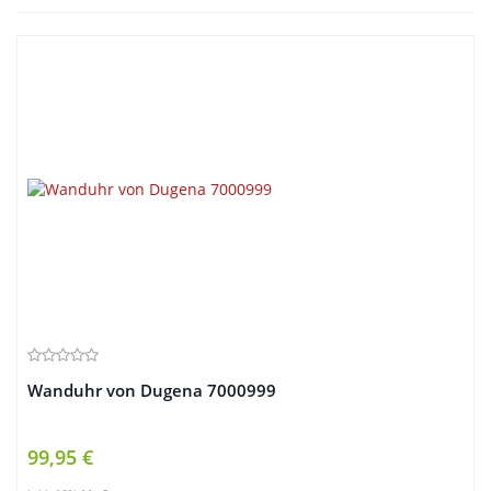
Wanduhr von Dugena 7000999
99,95 €