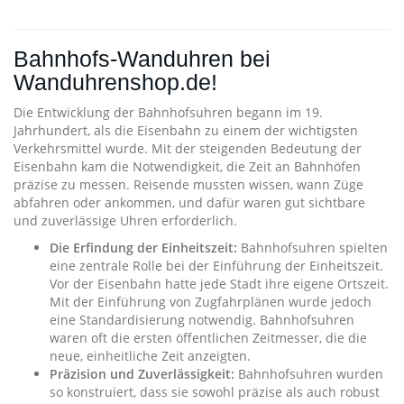
Bahnhofs-Wanduhren bei
Wanduhrenshop.de!
Die Entwicklung der Bahnhofsuhren begann im 19.
Jahrhundert, als die Eisenbahn zu einem der wichtigsten
Verkehrsmittel wurde. Mit der steigenden Bedeutung der
Eisenbahn kam die Notwendigkeit, die Zeit an Bahnhöfen
präzise zu messen. Reisende mussten wissen, wann Züge
abfahren oder ankommen, und dafür waren gut sichtbare
und zuverlässige Uhren erforderlich.
Die Erfindung der Einheitszeit:
Bahnhofsuhren spielten
eine zentrale Rolle bei der Einführung der Einheitszeit.
Vor der Eisenbahn hatte jede Stadt ihre eigene Ortszeit.
Mit der Einführung von Zugfahrplänen wurde jedoch
eine Standardisierung notwendig. Bahnhofsuhren
waren oft die ersten öffentlichen Zeitmesser, die die
neue, einheitliche Zeit anzeigten.
Präzision und Zuverlässigkeit:
Bahnhofsuhren wurden
so konstruiert, dass sie sowohl präzise als auch robust