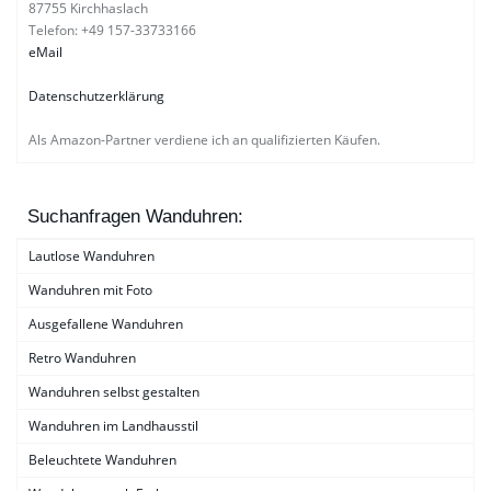
87755 Kirchhaslach
Telefon: +49 157-33733166
eMail
Datenschutzerklärung
Als Amazon-Partner verdiene ich an qualifizierten Käufen.
Suchanfragen Wanduhren:
Lautlose Wanduhren
Wanduhren mit Foto
Ausgefallene Wanduhren
Retro Wanduhren
Wanduhren selbst gestalten
Wanduhren im Landhausstil
Beleuchtete Wanduhren