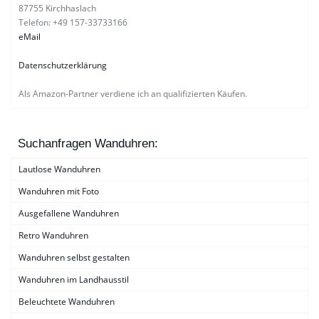
87755 Kirchhaslach
Telefon: +49 157-33733166
eMail
Datenschutzerklärung
Als Amazon-Partner verdiene ich an qualifizierten Käufen.
Suchanfragen Wanduhren:
Lautlose Wanduhren
Wanduhren mit Foto
Ausgefallene Wanduhren
Retro Wanduhren
Wanduhren selbst gestalten
Wanduhren im Landhausstil
Beleuchtete Wanduhren