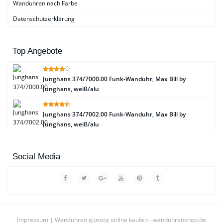
Wanduhren nach Farbe
Datenschutzerklärung
Top Angebote
Junghans 374/7000.00 Funk-Wanduhr, Max Bill by
Junghans, weiß/alu
Junghans 374/7002.00 Funk-Wanduhr, Max Bill by
Junghans, weiß/alu
Social Media
Impressum
| Wanduhren günstig online kaufen - wanduhrenshop.de