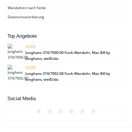
Wanduhren nach Farbe
Datenschutzerklärung
Top Angebote
Junghans 374/7000.00 Funk-Wanduhr, Max Bill by
Junghans, weiß/alu
Junghans 374/7002.00 Funk-Wanduhr, Max Bill by
Junghans, weiß/alu
Social Media