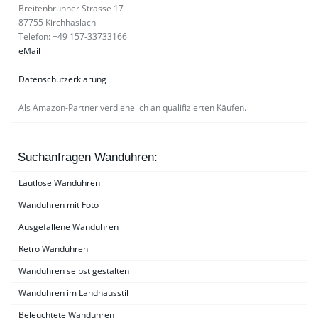
Breitenbrunner Strasse 17
87755 Kirchhaslach
Telefon: +49 157-33733166
eMail
Datenschutzerklärung
Als Amazon-Partner verdiene ich an qualifizierten Käufen.
Suchanfragen Wanduhren:
Lautlose Wanduhren
Wanduhren mit Foto
Ausgefallene Wanduhren
Retro Wanduhren
Wanduhren selbst gestalten
Wanduhren im Landhausstil
Beleuchtete Wanduhren