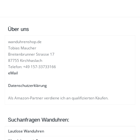
Über uns
wanduhrenshop.de
Tobias Maucher
Breitenbrunner Strasse 17
87755 Kirchhaslach
Telefon: +49 157-33733166
eMail
Datenschutzerklärung
Als Amazon-Partner verdiene ich an qualifizierten Käufen.
Suchanfragen Wanduhren:
Lautlose Wanduhren