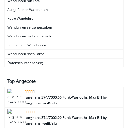
Wanduhren mit Foto
Ausgefallene Wanduhren
Retro Wanduhren
Wanduhren selbst gestalten
Wanduhren im Landhausstil
Beleuchtete Wanduhren
Wanduhren nach Farbe
Datenschutzerklärung
Top Angebote
Junghans 374/7000.00 Funk-Wanduhr, Max Bill by
Junghans, weiß/alu
Junghans 374/7002.00 Funk-Wanduhr, Max Bill by
Junghans, weiß/alu